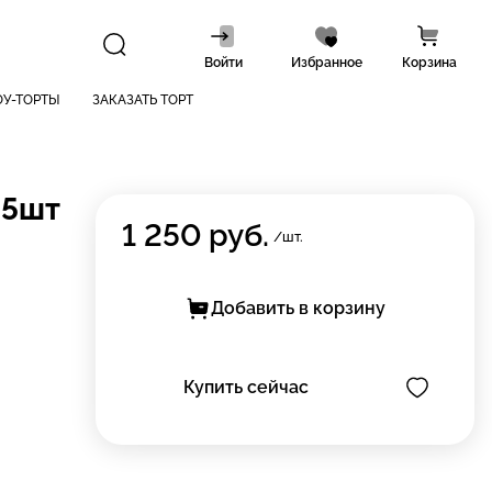
Войти
Избранное
Корзина
У-ТОРТЫ
ЗАКАЗАТЬ ТОРТ
 5шт
1 250
руб.
/шт.
Добавить в корзину
Купить сейчас