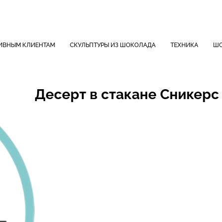
ИВНЫМ КЛИЕНТАМ
СКУЛЬПТУРЫ ИЗ ШОКОЛАДА
ТЕХНИКА
ШО
Десерт в стакане Сникерс