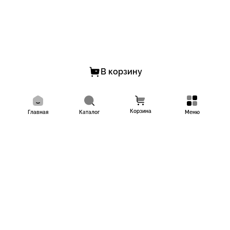
В корзину
Корзина
Главная
Каталог
Меню