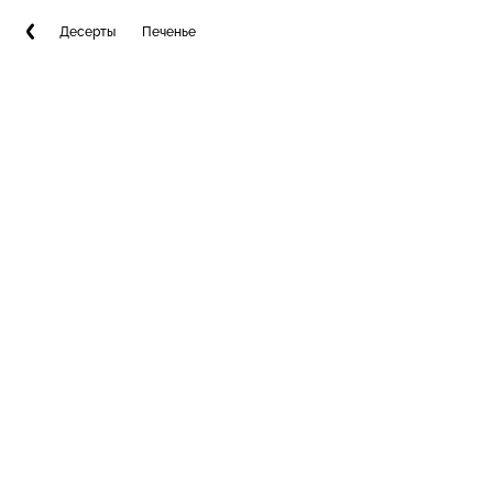
Десерты
Печенье