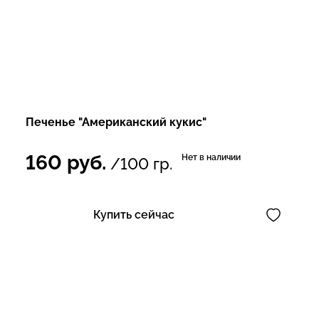
Печенье "Американский кукис"
160
руб.
Нет в наличии
/100 гр.
Купить сейчас