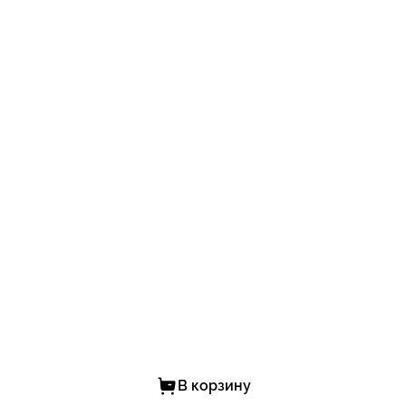
В корзину