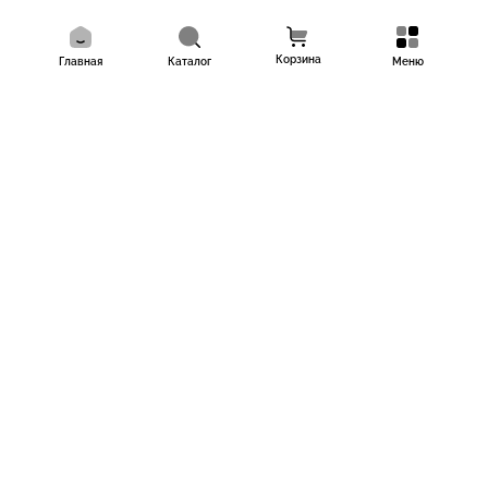
Корзина
Главная
Каталог
Меню