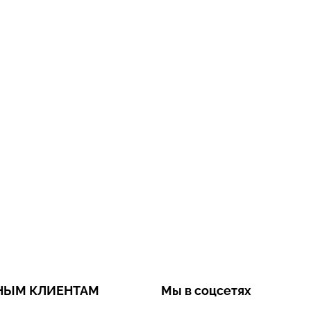
НЫМ КЛИЕНТАМ
Мы в соцсетях