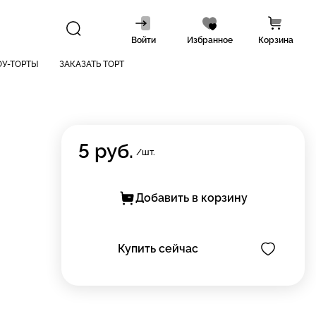
Войти
Избранное
Корзина
У-ТОРТЫ
ЗАКАЗАТЬ ТОРТ
5
руб.
/шт.
Добавить в корзину
Купить сейчас