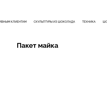
ИВНЫМ КЛИЕНТАМ
СКУЛЬПТУРЫ ИЗ ШОКОЛАДА
ТЕХНИКА
ШО
Пакет майка