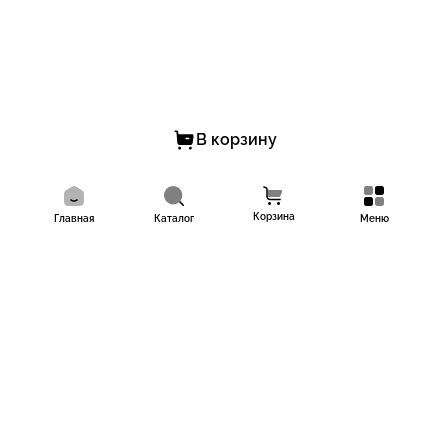
В корзину
Корзина
Главная
Каталог
Меню