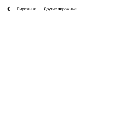
Пирожные
Другие пирожные