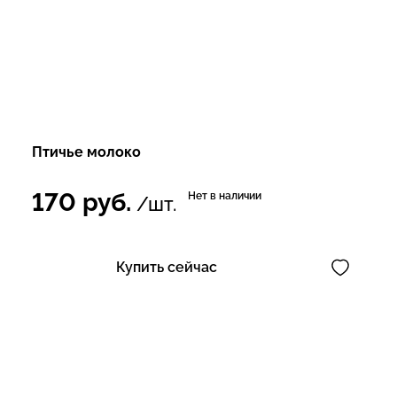
Птичье молоко
170
руб.
Нет в наличии
/шт.
Купить сейчас